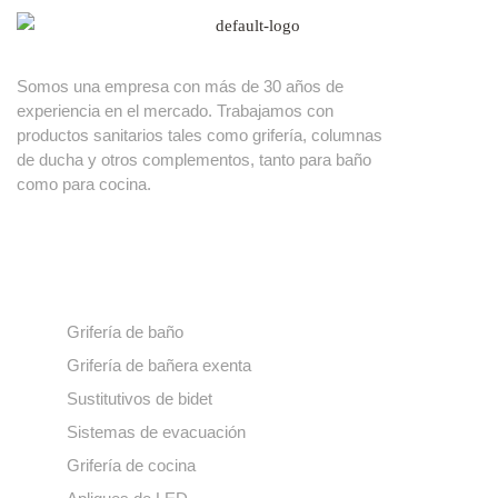
Somos una empresa con más de 30 años de
experiencia en el mercado. Trabajamos con
productos sanitarios tales como grifería, columnas
de ducha y otros complementos, tanto para baño
como para cocina.
Nuestros productos
Grifería de baño
Grifería de bañera exenta
Sustitutivos de bidet
Sistemas de evacuación
Grifería de cocina