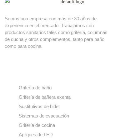
Somos una empresa con más de 30 años de
experiencia en el mercado. Trabajamos con
productos sanitarios tales como grifería, columnas
de ducha y otros complementos, tanto para baño
como para cocina.
Nuestros productos
Grifería de baño
Grifería de bañera exenta
Sustitutivos de bidet
Sistemas de evacuación
Grifería de cocina
Apliques de LED