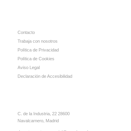
Enlaces de interés
Contacto
Trabaja con nosotros
Política de Privacidad
Política de Cookies
Aviso Legal
Declaración de Accesibilidad
Contacto
C. de la Industria, 22 28600
Navalcarnero, Madrid