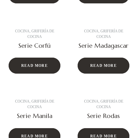
COCINA
,
GRIFERÍA DE
COCINA
,
GRIFERÍA DE
COCINA
COCINA
Serie Corfú
Serie Madagascar
READ MORE
READ MORE
COCINA
,
GRIFERÍA DE
COCINA
,
GRIFERÍA DE
COCINA
COCINA
Serie Manila
Serie Rodas
READ MORE
READ MORE