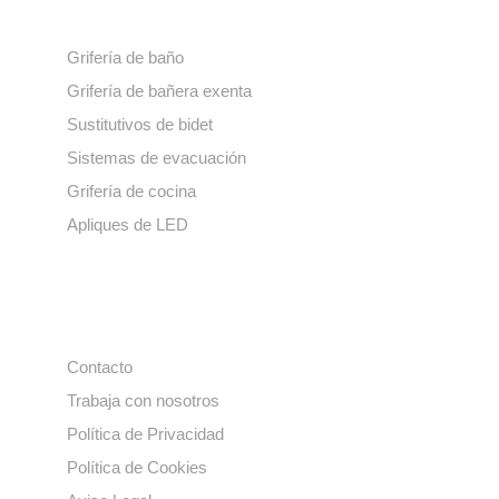
Grifería de baño
Grifería de bañera exenta
Sustitutivos de bidet
Sistemas de evacuación
Grifería de cocina
Apliques de LED
Enlaces de interés
Contacto
Trabaja con nosotros
Política de Privacidad
Política de Cookies