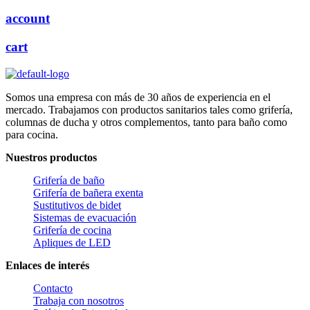
account
cart
Somos una empresa con más de 30 años de experiencia en el
mercado. Trabajamos con productos sanitarios tales como grifería,
columnas de ducha y otros complementos, tanto para baño como
para cocina.
Nuestros productos
Grifería de baño
Grifería de bañera exenta
Sustitutivos de bidet
Sistemas de evacuación
Grifería de cocina
Apliques de LED
Enlaces de interés
Contacto
Trabaja con nosotros