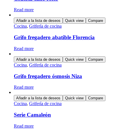
Read more
Añadir a la lista de deseos
Quick view
Compare
Cocina
,
Grifería de cocina
Grifo fregadero abatible Florencia
Read more
Añadir a la lista de deseos
Quick view
Compare
Cocina
,
Grifería de cocina
Grifo fregadero ósmosis Niza
Read more
Añadir a la lista de deseos
Quick view
Compare
Cocina
,
Grifería de cocina
Serie Camaleón
Read more