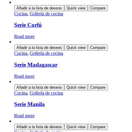
Añadir a la lista de deseos
Quick view
Compare
Cocina
,
Grifería de cocina
Serie Corfú
Read more
Añadir a la lista de deseos
Quick view
Compare
Cocina
,
Grifería de cocina
Serie Madagascar
Read more
Añadir a la lista de deseos
Quick view
Compare
Cocina
,
Grifería de cocina
Serie Manila
Read more
Añadir a la lista de deseos
Quick view
Compare