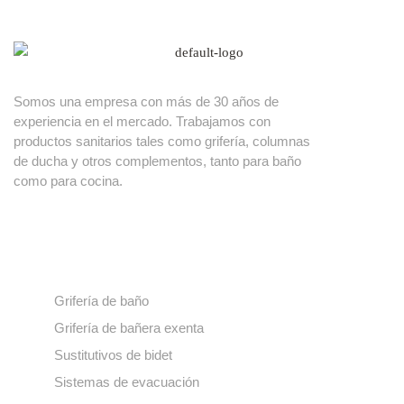
Somos una empresa con más de 30 años de
experiencia en el mercado. Trabajamos con
productos sanitarios tales como grifería, columnas
de ducha y otros complementos, tanto para baño
como para cocina.
Nuestros productos
Grifería de baño
Grifería de bañera exenta
Sustitutivos de bidet
Sistemas de evacuación