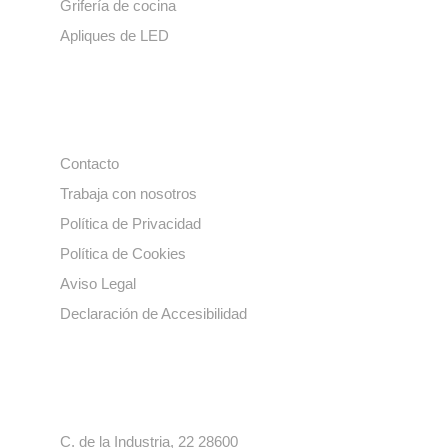
Grifería de cocina
Apliques de LED
Enlaces de interés
Contacto
Trabaja con nosotros
Política de Privacidad
Política de Cookies
Aviso Legal
Declaración de Accesibilidad
Contacto
C. de la Industria, 22 28600