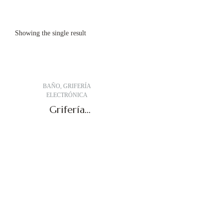
Showing the single result
BAÑO
,
GRIFERÍA
ELECTRÓNICA
Grifería
electrónica