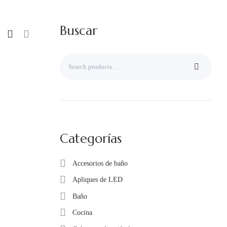
Buscar
Categorías
Accesorios de baño
Apliques de LED
Baño
Cocina