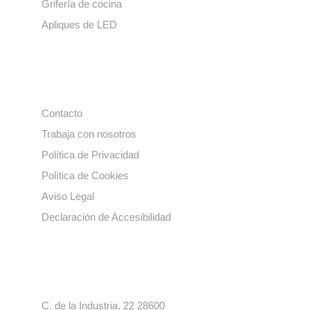
Grifería de cocina
Apliques de LED
Enlaces de interés
Contacto
Trabaja con nosotros
Política de Privacidad
Política de Cookies
Aviso Legal
Declaración de Accesibilidad
Contacto
C. de la Industria, 22 28600