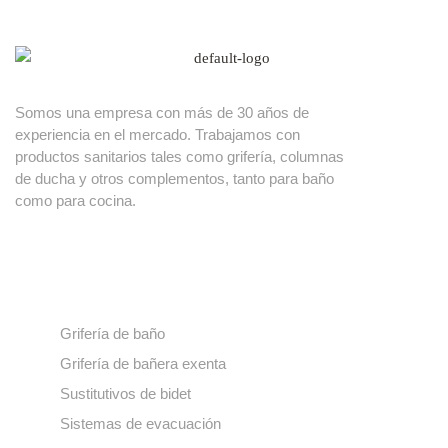
Somos una empresa con más de 30 años de
experiencia en el mercado. Trabajamos con
productos sanitarios tales como grifería, columnas
de ducha y otros complementos, tanto para baño
como para cocina.
Nuestros productos
Grifería de baño
Grifería de bañera exenta
Sustitutivos de bidet
Sistemas de evacuación