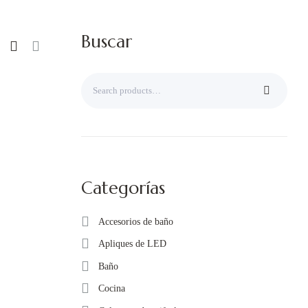
Buscar
Categorías
Accesorios de baño
Apliques de LED
Baño
Cocina