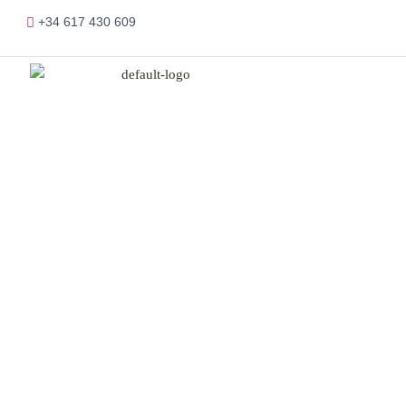
+34 617 430 609
Produc