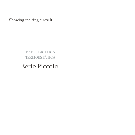
Showing the single result
BAÑO
,
GRIFERÍA
TERMOESTÁTICA
Serie Piccolo