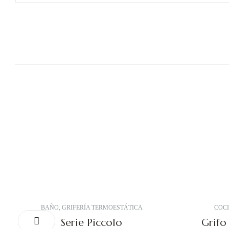
BAÑO
,
GRIFERÍA TERMOESTÁTICA
COC
Serie Piccolo
Grifo