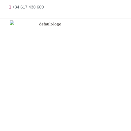
+34 617 430 609