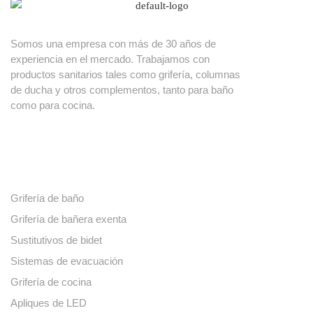
Somos una empresa con más de 30 años de
experiencia en el mercado. Trabajamos con
productos sanitarios tales como grifería, columnas
de ducha y otros complementos, tanto para baño
como para cocina.
Nuestros productos
Grifería de baño
Grifería de bañera exenta
Sustitutivos de bidet
Sistemas de evacuación
Grifería de cocina
Apliques de LED