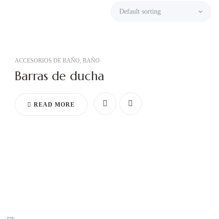
ACCESORIOS DE BAÑO
,
BAÑO
Barras de ducha
READ MORE