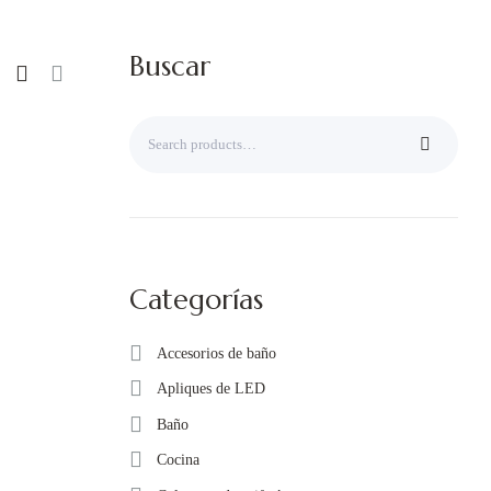
Buscar
Categorías
Accesorios de baño
Apliques de LED
Baño
Cocina