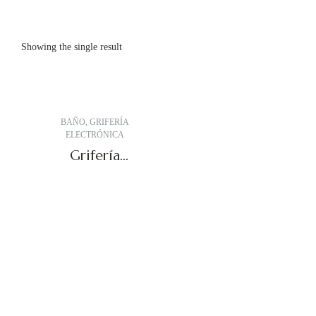
Showing the single result
BAÑO
,
GRIFERÍA
ELECTRÓNICA
Grifería
electrónica