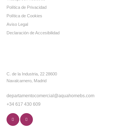
Política de Privacidad
Política de Cookies
Aviso Legal
Declaración de Accesibilidad
Contacto
C. de la Industria, 22 28600
Navalcarnero, Madrid
departamentocomercial@aquahomebs.com
+34 617 430 609