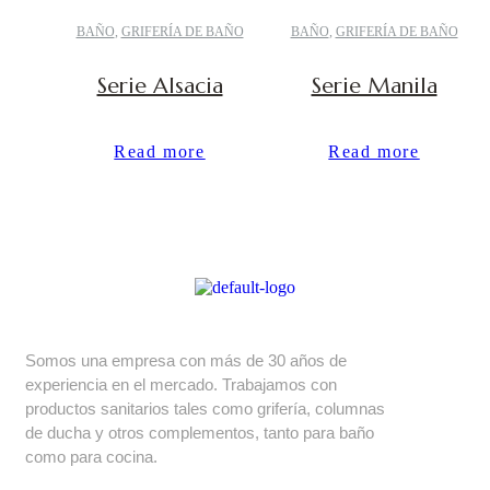
BAÑO
,
GRIFERÍA DE BAÑO
BAÑO
,
GRIFERÍA DE BAÑO
Serie Alsacia
Serie Manila
Read more
Read more
Somos una empresa con más de 30 años de
experiencia en el mercado. Trabajamos con
productos sanitarios tales como grifería, columnas
de ducha y otros complementos, tanto para baño
como para cocina.