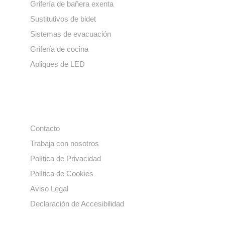
Grifería de bañera exenta
Sustitutivos de bidet
Sistemas de evacuación
Grifería de cocina
Apliques de LED
Enlaces de interés
Contacto
Trabaja con nosotros
Política de Privacidad
Política de Cookies
Aviso Legal
Declaración de Accesibilidad