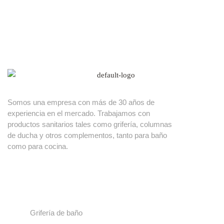
Somos una empresa con más de 30 años de
experiencia en el mercado. Trabajamos con
productos sanitarios tales como grifería, columnas
de ducha y otros complementos, tanto para baño
como para cocina.
Nuestros productos
Grifería de baño