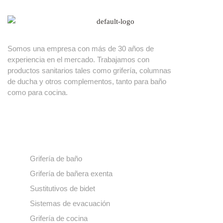
Somos una empresa con más de 30 años de
experiencia en el mercado. Trabajamos con
productos sanitarios tales como grifería, columnas
de ducha y otros complementos, tanto para baño
como para cocina.
Nuestros productos
Grifería de baño
Grifería de bañera exenta
Sustitutivos de bidet
Sistemas de evacuación
Grifería de cocina