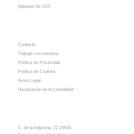
Apliques de LED
Enlaces de interés
Contacto
Trabaja con nosotros
Política de Privacidad
Política de Cookies
Aviso Legal
Declaración de Accesibilidad
Contacto
C. de la Industria, 22 28600