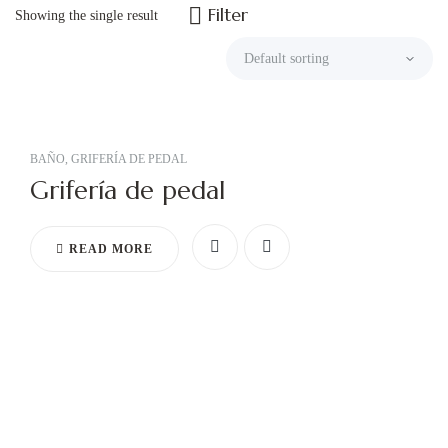
Filter
Showing the single result
BAÑO
,
GRIFERÍA DE PEDAL
Grifería de pedal
READ MORE