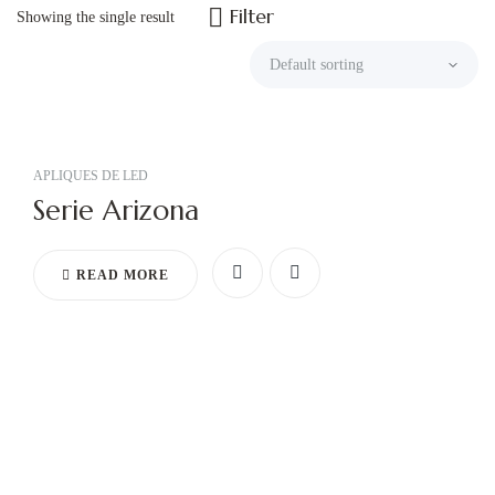
Filter
Showing the single result
APLIQUES DE LED
Serie Arizona
READ MORE