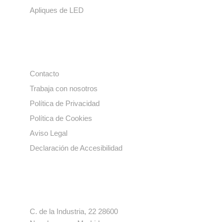
Apliques de LED
Enlaces de interés
Contacto
Trabaja con nosotros
Política de Privacidad
Política de Cookies
Aviso Legal
Declaración de Accesibilidad
Contacto
C. de la Industria, 22 28600