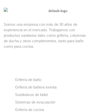
Somos una empresa con más de 30 años de
experiencia en el mercado. Trabajamos con
productos sanitarios tales como grifería, columnas
de ducha y otros complementos, tanto para baño
como para cocina.
Nuestros productos
Grifería de baño
Grifería de bañera exenta
Sustitutivos de bidet
Sistemas de evacuación
Grifería de cocina